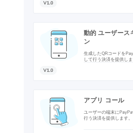
V1.0
います。
動的 ユーザース
ン
生成したQRコードをPa
して行う決済を提供しま
V1.0
アプリ コール
ユーザーの端末にPayP
行う決済を提供します。