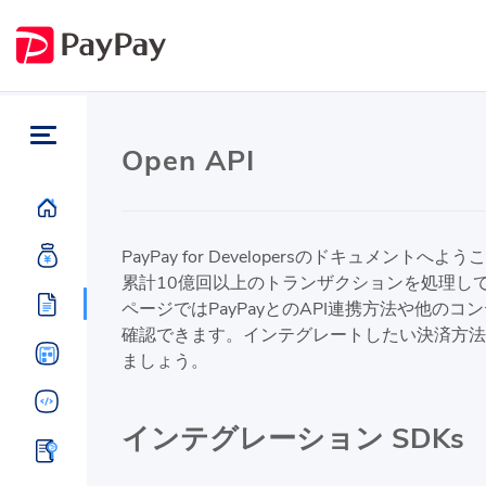
Open API
PayPay for Developersのドキュメントへよ
累計10億回以上のトランザクションを処理し
ページではPayPayとのAPI連携方法や他のコ
確認できます。インテグレートしたい決済方法
ましょう。
インテグレーション SDKs