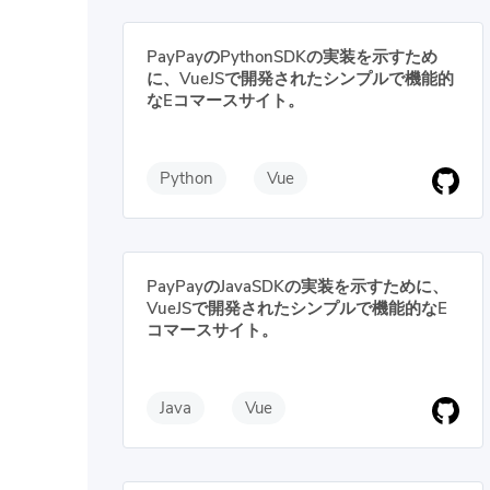
PayPayのPythonSDKの実装を示すため
に、VueJSで開発されたシンプルで機能的
なEコマースサイト。
Python
Vue
PayPayのJavaSDKの実装を示すために、
VueJSで開発されたシンプルで機能的なE
コマースサイト。
Java
Vue